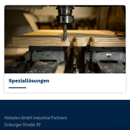
Speziallösungen
Hobatex GmbH Industrial Partners
Driburger Straße 39