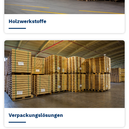
Holzwerkstoffe
Verpackungslösungen